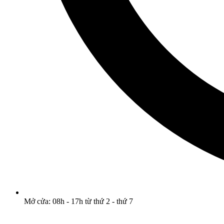
Mở cửa: 08h - 17h từ thứ 2 - thứ 7