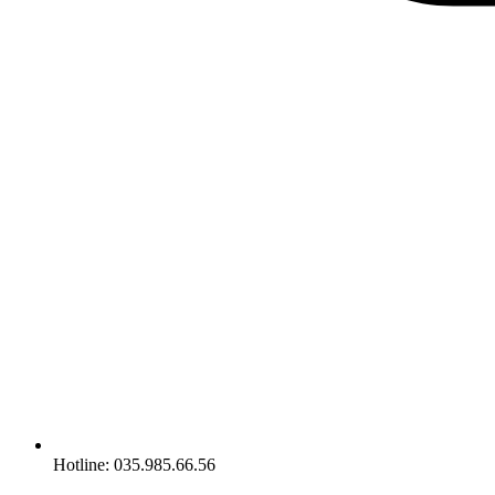
Hotline: 035.985.66.56