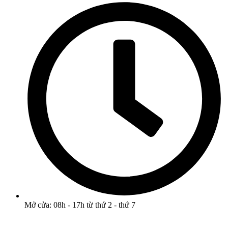
Mở cửa: 08h - 17h từ thứ 2 - thứ 7