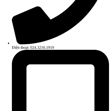
Điện thoại: 024.3216.1919