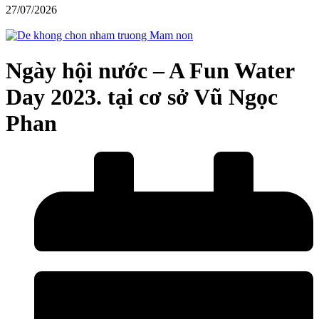
27/07/2026
Ngày hội nước – A Fun Water
Day 2023. tại cơ sở Vũ Ngọc
Phan