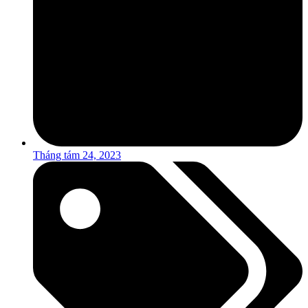
Tháng tám 24, 2023