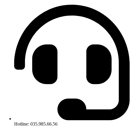
Hotline: 035.985.66.56