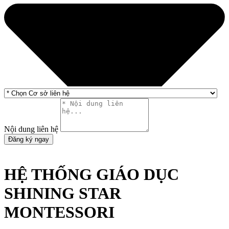
Nội dung liên hệ
Đăng ký ngay
HỆ THỐNG GIÁO DỤC
SHINING STAR
MONTESSORI