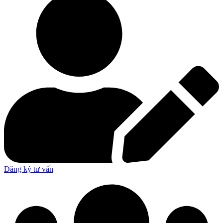
Đăng ký tư vấn