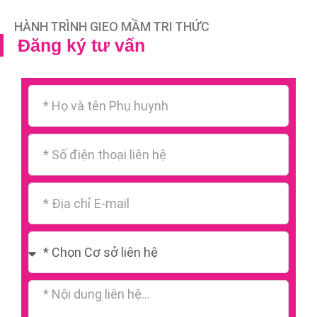
HÀNH TRÌNH GIEO MẦM TRI THỨC
Đăng ký tư vấn