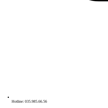
Hotline: 035.985.66.56