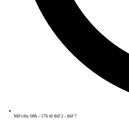
Mở cửa: 08h - 17h từ thứ 2 - thứ 7