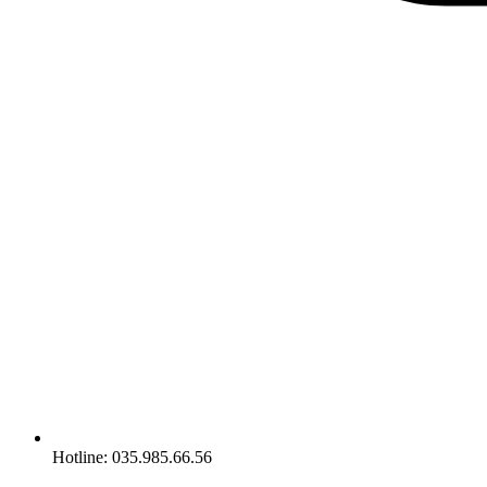
Hotline: 035.985.66.56