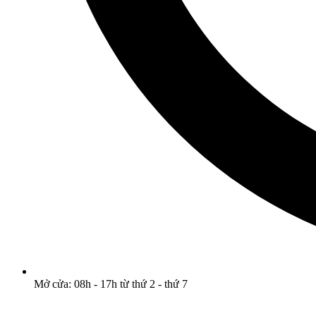
Mở cửa: 08h - 17h từ thứ 2 - thứ 7