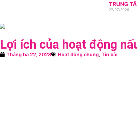
TRUNG TÂ
27/07/2026
Lợi ích của hoạt động n
Tháng ba 22, 2023
Hoạt động chung
,
Tin bài