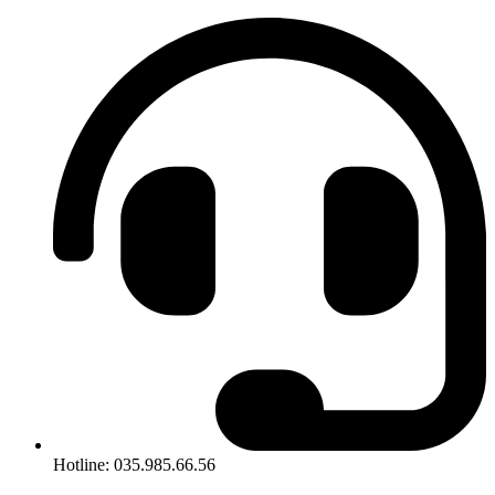
Hotline: 035.985.66.56