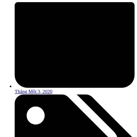
Tháng Một 3, 2020