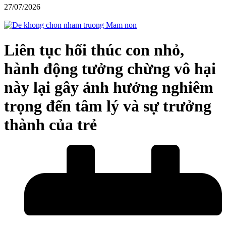
27/07/2026
Liên tục hối thúc con nhỏ,
hành động tưởng chừng vô hại
này lại gây ảnh hưởng nghiêm
trọng đến tâm lý và sự trưởng
thành của trẻ