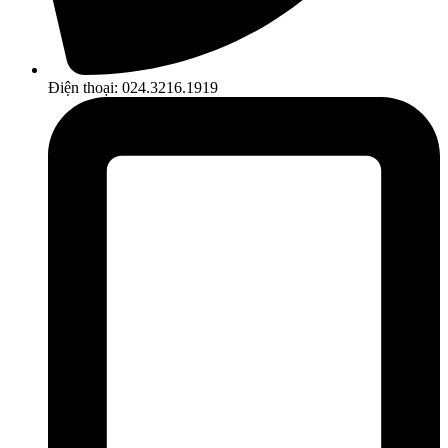
Điện thoại: 024.3216.1919