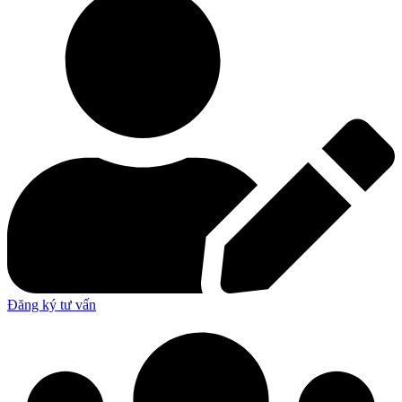
Đăng ký tư vấn