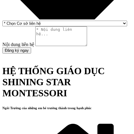
Nội dung liên hệ
Đăng ký ngay
HỆ THỐNG GIÁO DỤC
SHINING STAR
MONTESSORI
Ngôi Trường của những em bé trưởng thành trong hạnh phúc