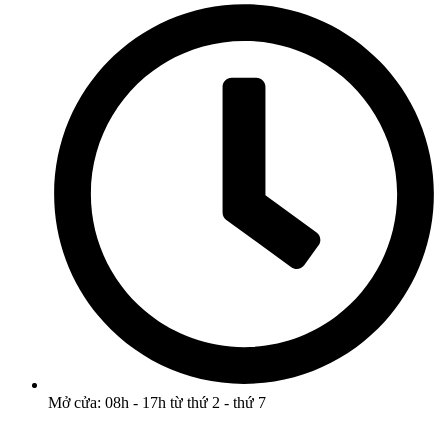
Mở cửa: 08h - 17h từ thứ 2 - thứ 7