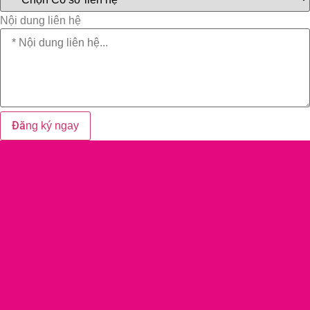
Nội dung liên hệ
Đăng ký ngay