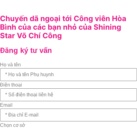
Chuyến dã ngoại tới Công viên Hòa
Bình của các bạn nhỏ của Shining
Star Võ Chí Công
Đăng ký tư vấn
Họ và tên
Điện thoại
Email
Chọn cơ sở