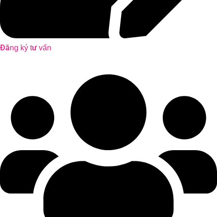
Đăng ký tư vấn