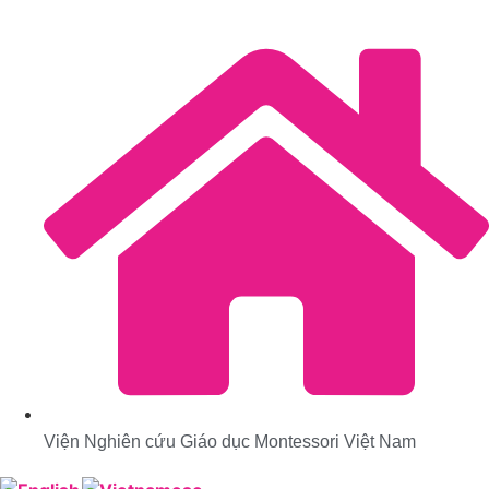
Viện Nghiên cứu Giáo dục Montessori Việt Nam