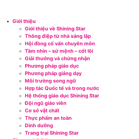
Giới thiệu
Giới thiệu về Shining Star
Thông điệp từ nhà sáng lập
Hội đồng cố vấn chuyên môn
Tầm nhìn – sứ mệnh – cốt lõi
Giải thưởng và chứng nhận
Phương pháp giáo dục
Phương pháp giảng dạy
Môi trường song ngữ
Hợp tác Quốc tế và trong nước
Hệ thống giáo dục Shining Star
Đội ngũ giáo viên
Cơ sở vật chất
Thực phẩm an toàn
Dinh dưỡng
Trang trại Shining Star