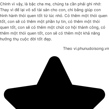
Chính vì vậy, là bậc cha mẹ, chúng ta cần phải ghi nhớ:
Thay vì để lại vô số tài sản cho con, chi bằng giúp con
hình hành thói quen tốt từ lúc nhỏ. Có thêm một thói quen
tốt, con sẽ có thêm một phần tự tin, có thêm một thói
quen tốt, con sẽ có thêm một chút cơ hội thành công, có
thêm một thói quen tốt, con sẽ có thêm một khả năng
hưởng thụ cuộc đời tốt đẹp.
Theo vi.phunudoisong.vn