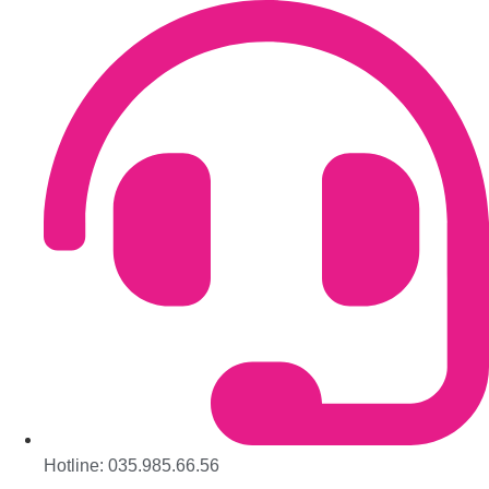
Hotline: 035.985.66.56