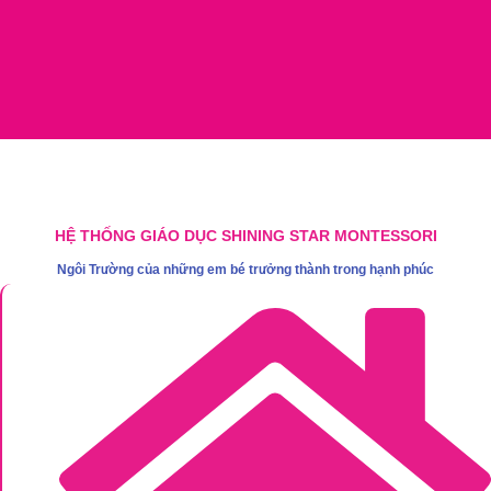
HỆ THỐNG GIÁO DỤC SHINING STAR MONTESSORI
Ngôi Trường của những em bé trưởng thành trong hạnh phúc