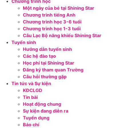
Chương trình học
Một ngày của bé tại Shining Star
Chương trình tiếng Anh
Chương trình học 3-6 tuổi
Chương trình học 1-3 tuổi
Câu Lạc Bộ năng khiếu Shining Star
Tuyển sinh
Hướng dẫn tuyển sinh
Các hệ đào tạo
Học phí tại Shining Star
Đăng ký tham quan Trường
Câu hỏi thường gặp
Tin tức và Sự kiện
KĐCLGD
Tin bài
Hoạt động chung
Sự kiện đang diễn ra
Tuyển dụng
Báo chí