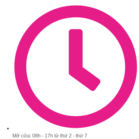
Mở cửa: 08h - 17h từ thứ 2 - thứ 7