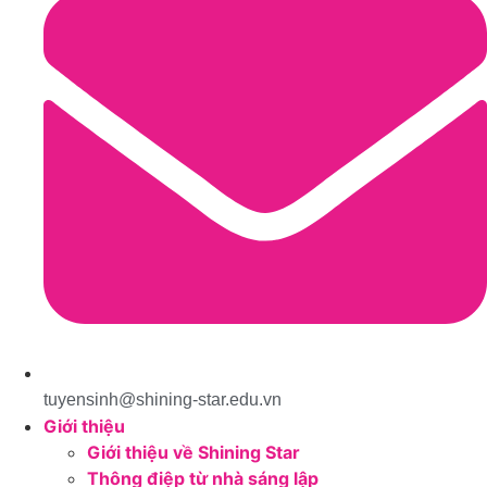
tuyensinh@shining-star.edu.vn
Giới thiệu
Giới thiệu về Shining Star
Thông điệp từ nhà sáng lập