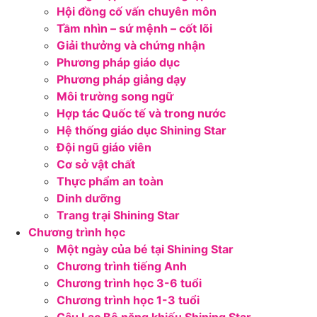
Hội đồng cố vấn chuyên môn
Tầm nhìn – sứ mệnh – cốt lõi
Giải thưởng và chứng nhận
Phương pháp giáo dục
Phương pháp giảng dạy
Môi trường song ngữ
Hợp tác Quốc tế và trong nước
Hệ thống giáo dục Shining Star
Đội ngũ giáo viên
Cơ sở vật chất
Thực phẩm an toàn
Dinh dưỡng
Trang trại Shining Star
Chương trình học
Một ngày của bé tại Shining Star
Chương trình tiếng Anh
Chương trình học 3-6 tuổi
Chương trình học 1-3 tuổi