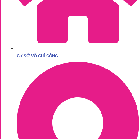
CƠ SỞ VÕ CHÍ CÔNG