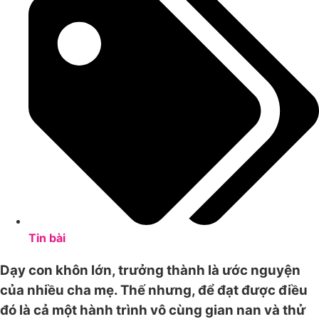
Tin bài
Dạy con khôn lớn, trưởng thành là ước nguyện
của nhiều cha mẹ. Thế nhưng, để đạt được điều
đó là cả một hành trình vô cùng gian nan và thử