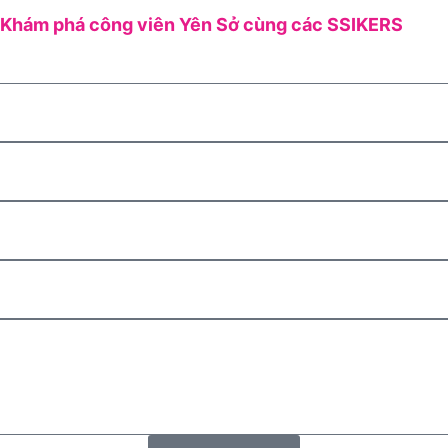
Khám phá công viên Yên Sở cùng các SSIKERS