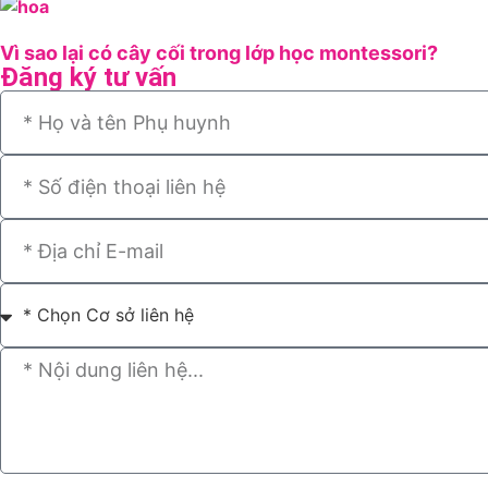
Vì sao lại có cây cối trong lớp học montessori?
Đăng ký tư vấn