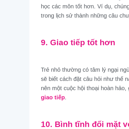
học các môn tốt hơn. Ví dụ, chúng
trong lịch sử thành những câu chu
9. Giao tiếp tốt hơn
Trẻ nhỏ thường có tâm lý ngại ng
sẽ biết cách đặt câu hỏi như thế 
nên một cuộc hội thoại hoàn hảo, 
giao tiếp
.
10. Bình tĩnh đối mặt 