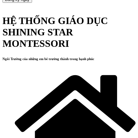
HỆ THỐNG GIÁO DỤC
SHINING STAR
MONTESSORI
Ngôi Trường của những em bé trưởng thành trong hạnh phúc