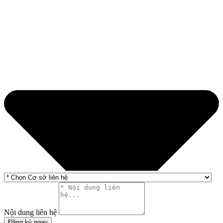
Nội dung liên hệ
Đăng ký ngay