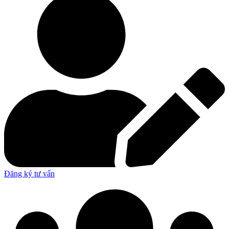
Đăng ký tư vấn