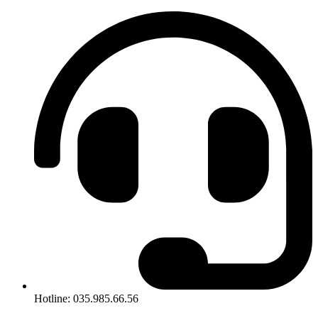
Hotline: 035.985.66.56