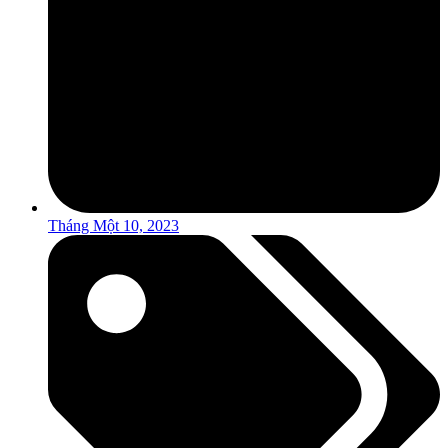
Tháng Một 10, 2023