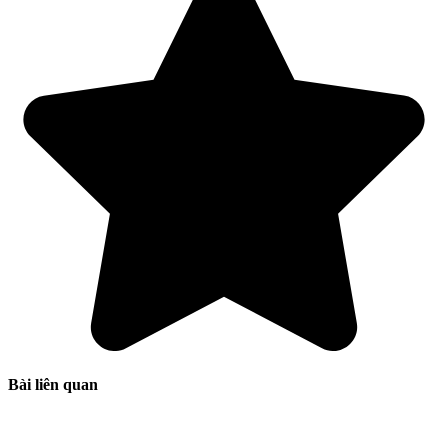
Bài liên quan