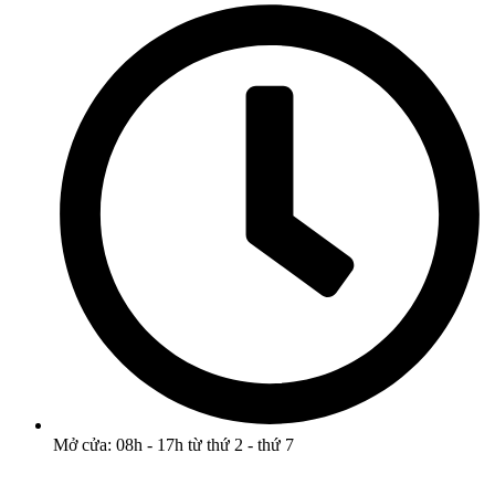
Mở cửa: 08h - 17h từ thứ 2 - thứ 7