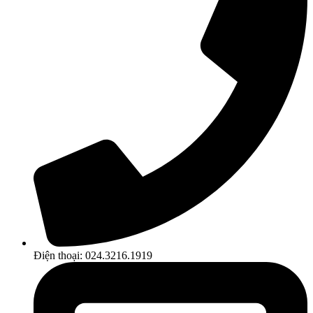
Điện thoại: 024.3216.1919