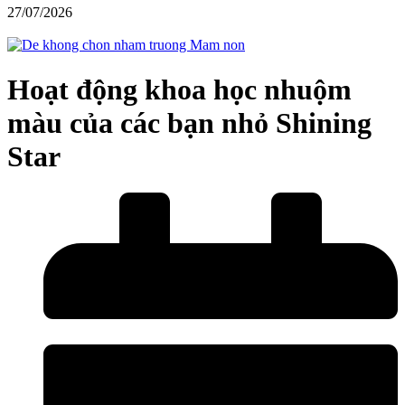
27/07/2026
Hoạt động khoa học nhuộm
màu của các bạn nhỏ Shining
Star