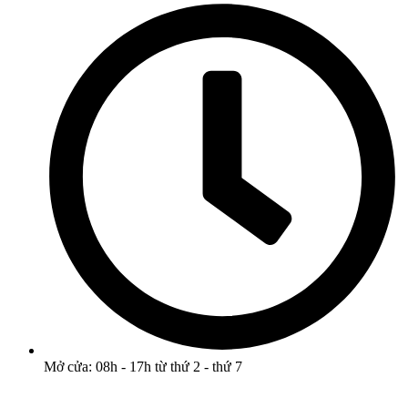
Mở cửa: 08h - 17h từ thứ 2 - thứ 7