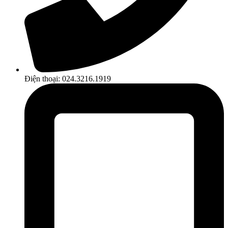
Điện thoại: 024.3216.1919