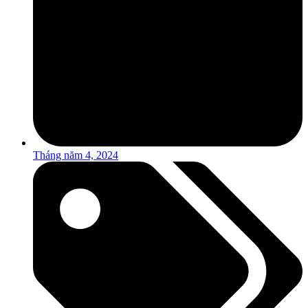
Tháng năm 4, 2024