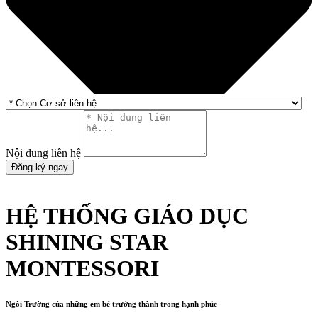
Nội dung liên hệ
Đăng ký ngay
HỆ THỐNG GIÁO DỤC
SHINING STAR
MONTESSORI
Ngôi Trường của những em bé trưởng thành trong hạnh phúc