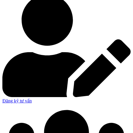
Đăng ký tư vấn