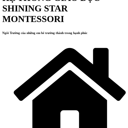
SHINING STAR
MONTESSORI
Ngôi Trường của những em bé trưởng thành trong hạnh phúc