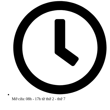
Mở cửa: 08h - 17h từ thứ 2 - thứ 7