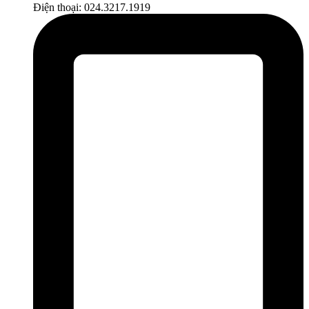
Điện thoại: 024.3217.1919