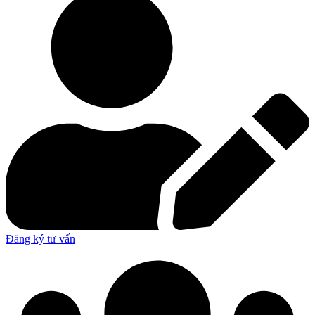
Đăng ký tư vấn