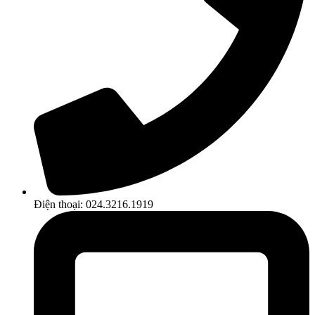
Điện thoại: 024.3216.1919