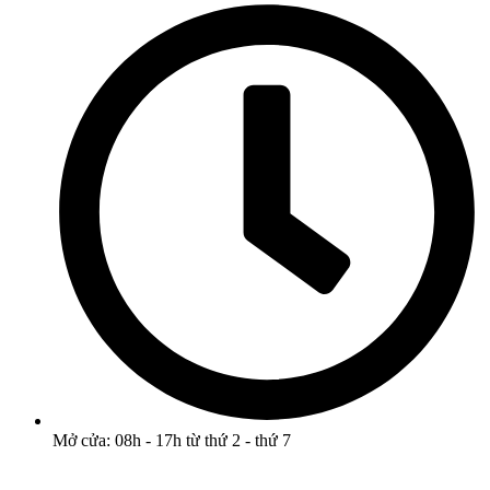
Mở cửa: 08h - 17h từ thứ 2 - thứ 7