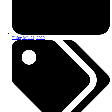
Tháng Một 21, 2020