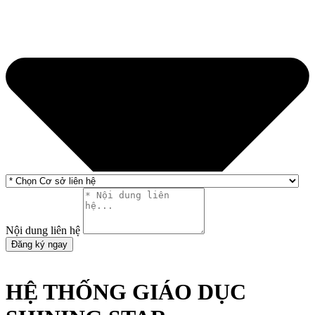
Nội dung liên hệ
Đăng ký ngay
HỆ THỐNG GIÁO DỤC