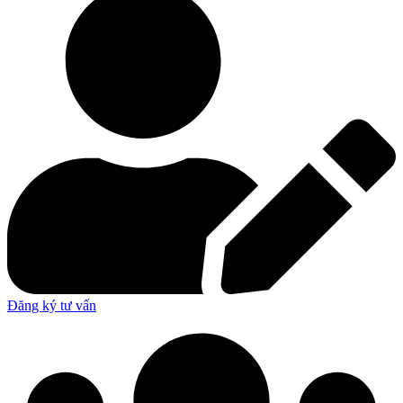
Đăng ký tư vấn