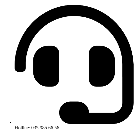
Hotline: 035.985.66.56