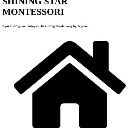
SHINING STAR
MONTESSORI
Ngôi Trường của những em bé trưởng thành trong hạnh phúc