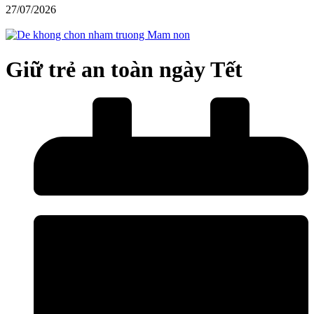
27/07/2026
Giữ trẻ an toàn ngày Tết