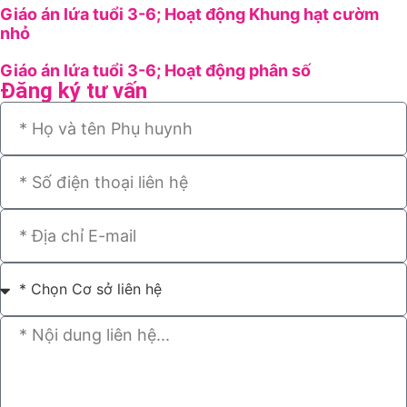
Giáo án lứa tuổi 3-6; Hoạt động Khung hạt cườm
nhỏ
Giáo án lứa tuổi 3-6; Hoạt động phân số
Đăng ký tư vấn