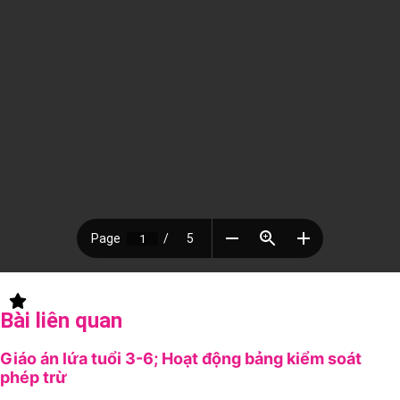
Bài liên quan
Giáo án lứa tuổi 3-6; Hoạt động bảng kiểm soát
phép trừ