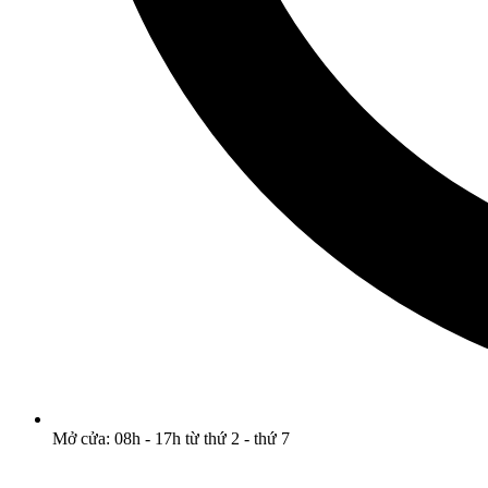
Mở cửa: 08h - 17h từ thứ 2 - thứ 7