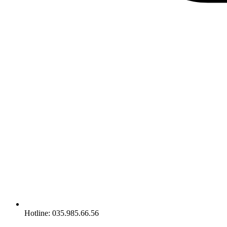
Hotline: 035.985.66.56