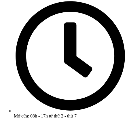
Mở cửa: 08h - 17h từ thứ 2 - thứ 7