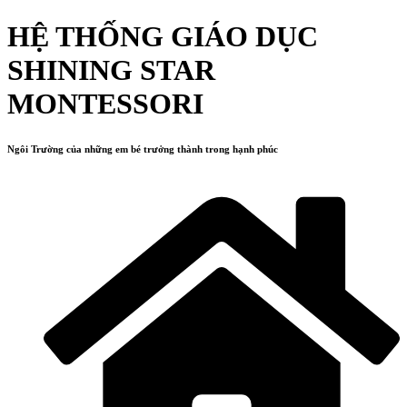
HỆ THỐNG GIÁO DỤC
SHINING STAR
MONTESSORI
Ngôi Trường của những em bé trưởng thành trong hạnh phúc