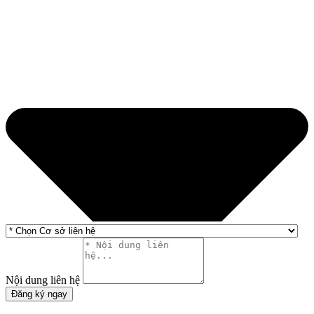
Nội dung liên hệ
Đăng ký ngay