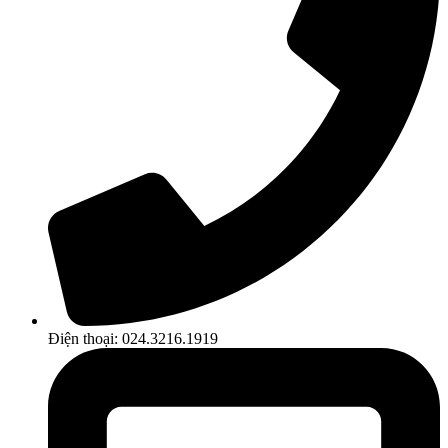
Điện thoại: 024.3216.1919