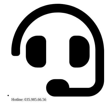
Hotline: 035.985.66.56