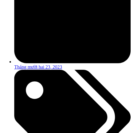
Tháng mười hai 23, 2023