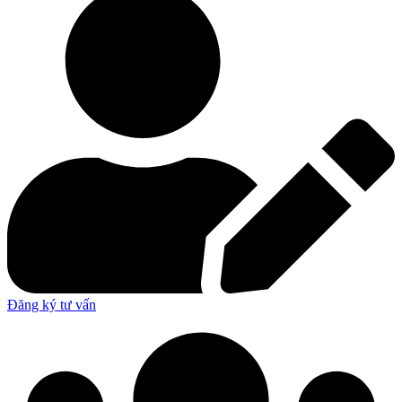
Đăng ký tư vấn