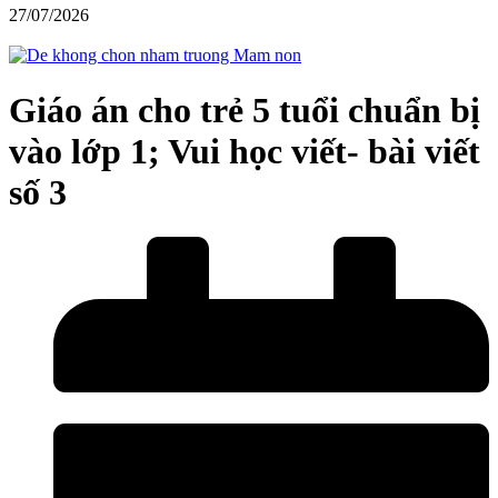
27/07/2026
Giáo án cho trẻ 5 tuổi chuẩn bị
vào lớp 1; Vui học viết- bài viết
số 3