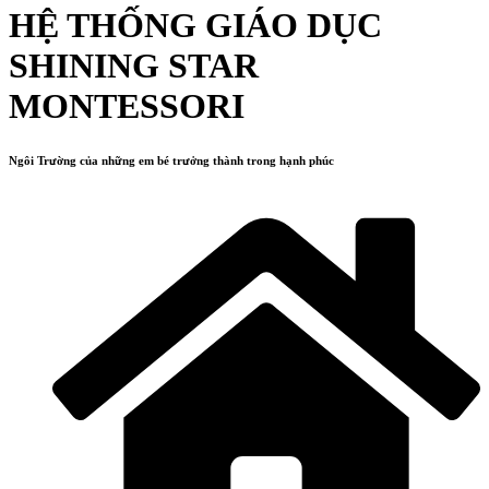
HỆ THỐNG GIÁO DỤC
SHINING STAR
MONTESSORI
Ngôi Trường của những em bé trưởng thành trong hạnh phúc