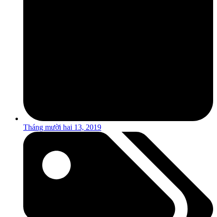
Tháng mười hai 13, 2019