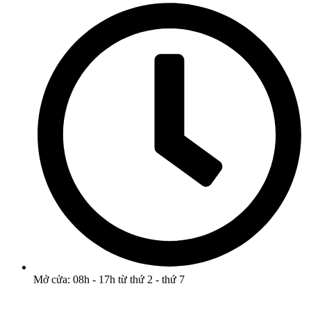
Mở cửa: 08h - 17h từ thứ 2 - thứ 7