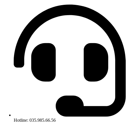
Hotline: 035.985.66.56