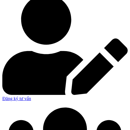
Đăng ký tư vấn