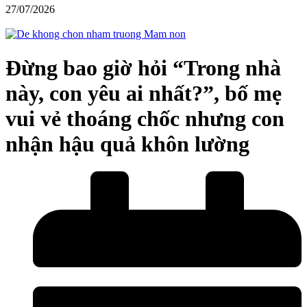
27/07/2026
Đừng bao giờ hỏi “Trong nhà
này, con yêu ai nhất?”, bố mẹ
vui vẻ thoáng chốc nhưng con
nhận hậu quả khôn lường