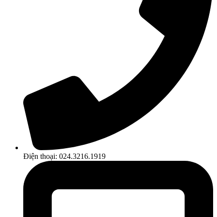
Điện thoại: 024.3216.1919