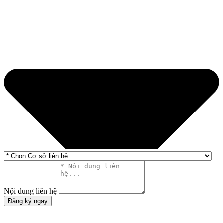
Nội dung liên hệ
Đăng ký ngay