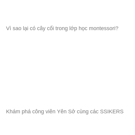
Vì sao lại có cây cối trong lớp học montessori?
Khám phá công viên Yên Sở cùng các SSIKERS