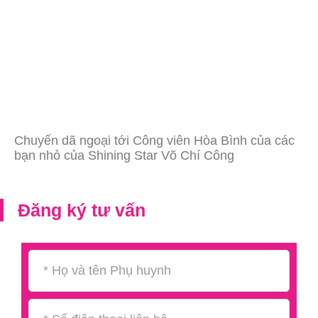
Chuyến dã ngoại tới Công viên Hòa Bình của các
bạn nhỏ của Shining Star Võ Chí Công
Đăng ký tư vấn