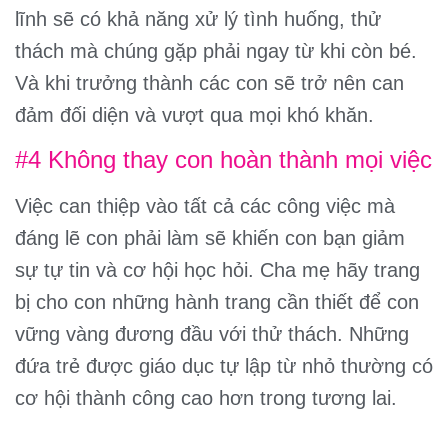
lĩnh sẽ có khả năng xử lý tình huống, thử
thách mà chúng gặp phải ngay từ khi còn bé.
Và khi trưởng thành các con sẽ trở nên can
đảm đối diện và vượt qua mọi khó khăn.
#4 Không thay con hoàn thành mọi việc
Việc can thiệp vào tất cả các công việc mà
đáng lẽ con phải làm sẽ khiến con bạn giảm
sự tự tin và cơ hội học hỏi. Cha mẹ hãy trang
bị cho con những hành trang cần thiết để con
vững vàng đương đầu với thử thách. Những
đứa trẻ được giáo dục tự lập từ nhỏ thường có
cơ hội thành công cao hơn trong tương lai.