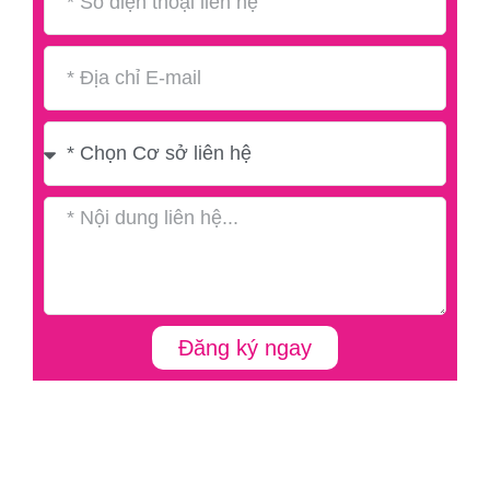
Đăng ký ngay