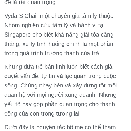
đề là rất quan trọng.
Vyda S Chai, một chuyên gia tâm lý thuộc
Nhóm nghiên cứu tâm lý và hành vi tại
Singapore cho biết khả năng giải tỏa căng
thẳng, xử lý tình huống chính là một phần
trong quá trình trưởng thành của trẻ.
Những đứa trẻ bản lĩnh luôn biết cách giải
quyết vấn đề, tự tin và lạc quan trong cuộc
sống. Chúng nhạy bén và xây dựng tốt mối
quan hệ với mọi người xung quanh. Những
yếu tố này góp phần quan trọng cho thành
công của con trong tương lai.
Dưới đây là nguyên tắc bố mẹ có thể tham