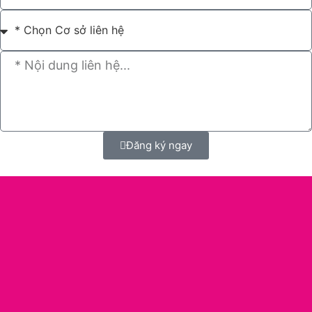
Đăng ký ngay