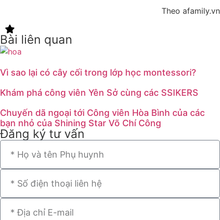
Theo afamily.vn
Bài liên quan
Vì sao lại có cây cối trong lớp học montessori?
Khám phá công viên Yên Sở cùng các SSIKERS
Chuyến dã ngoại tới Công viên Hòa Bình của các
bạn nhỏ của Shining Star Võ Chí Công
Đăng ký tư vấn