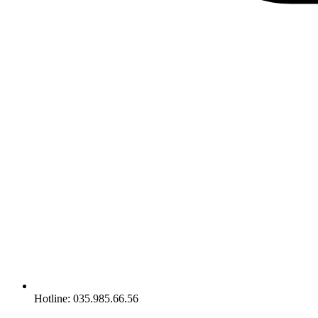
Hotline: 035.985.66.56