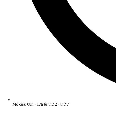
Mở cửa: 08h - 17h từ thứ 2 - thứ 7