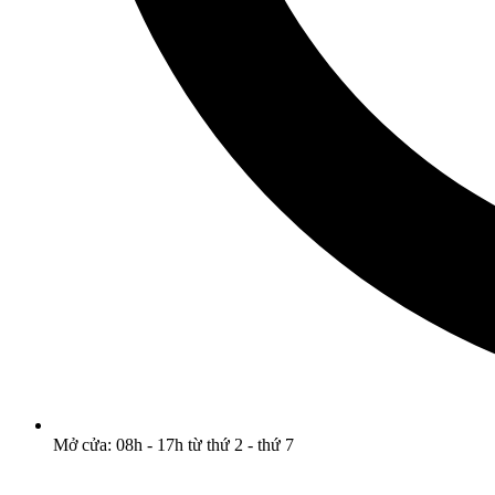
Mở cửa: 08h - 17h từ thứ 2 - thứ 7