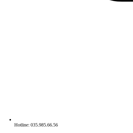
Hotline: 035.985.66.56