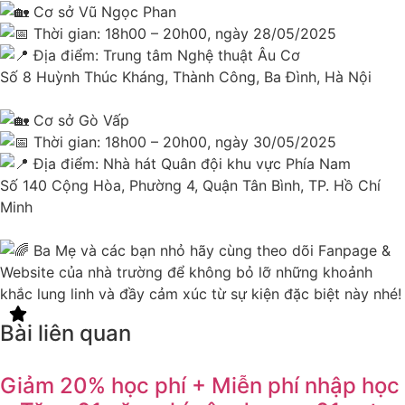
Cơ sở Vũ Ngọc Phan
Thời gian: 18h00 – 20h00, ngày 28/05/2025
Địa điểm: Trung tâm Nghệ thuật Âu Cơ
Số 8 Huỳnh Thúc Kháng, Thành Công, Ba Đình, Hà Nội
Cơ sở Gò Vấp
Thời gian: 18h00 – 20h00, ngày 30/05/2025
Địa điểm: Nhà hát Quân đội khu vực Phía Nam
Số 140 Cộng Hòa, Phường 4, Quận Tân Bình, TP. Hồ Chí
Minh
Ba Mẹ và các bạn nhỏ hãy cùng theo dõi Fanpage &
Website của nhà trường để không bỏ lỡ những khoảnh
khắc lung linh và đầy cảm xúc từ sự kiện đặc biệt này nhé!
Bài liên quan
Giảm 20% học phí + Miễn phí nhập học