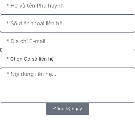
Đăng ký ngay