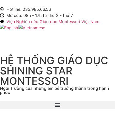
Hotline: 035.985.66.56
Mở cửa: 08h - 17h từ thứ 2 - thứ 7
Viện Nghiên cứu Giáo dục Montessori Việt Nam
HỆ THỐNG GIÁO DỤC
SHINING STAR
MONTESSORI
Ngôi Trường của những em bé trưởng thành trong hạnh
phúc