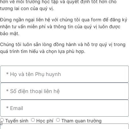
hơn về môi trường học tập và quyết định tốt hơn cho
tương lai con của quý vị.
Đừng ngần ngại liên hệ với chúng tôi qua form để đăng ký
nhận tư vấn miễn phí và thông tin của quý vị luôn được
bảo mật.
Chúng tôi luôn sẵn lòng đồng hành và hỗ trợ quý vị trong
quá trình tìm hiểu và chọn lựa phù hợp.
Tuyển sinh
Học phí
Tham quan trường