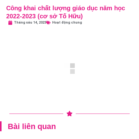
Công khai chất lượng giáo dục năm học
2022-2023 (cơ sở Tố Hữu)
Tháng sáu 14, 2023
Hoạt động chung
Bài liên quan