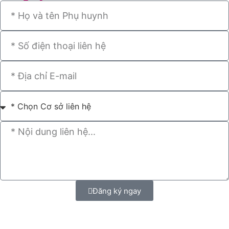
Đăng ký ngay