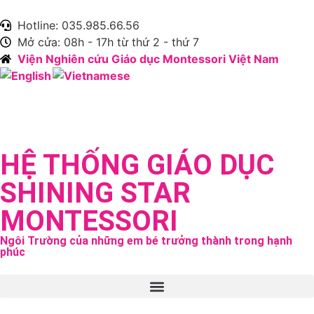
Hotline: 035.985.66.56
Mở cửa: 08h - 17h từ thứ 2 - thứ 7
Viện Nghiên cứu Giáo dục Montessori Việt Nam
HỆ THỐNG GIÁO DỤC
SHINING STAR
MONTESSORI
Ngôi Trường của những em bé trưởng thành trong hạnh
phúc