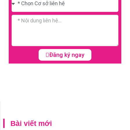
Đăng ký ngay
Bài viết mới