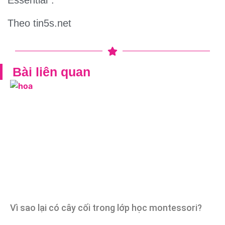
Theo tin5s.net
Bài liên quan
Vì sao lại có cây cối trong lớp học montessori?