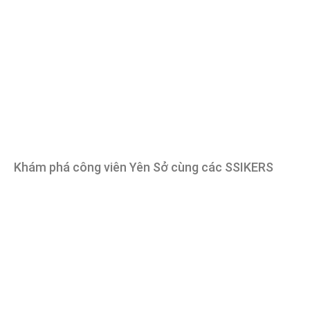
Khám phá công viên Yên Sở cùng các SSIKERS