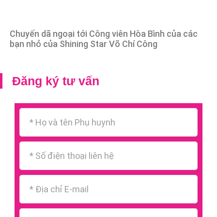
Chuyến dã ngoại tới Công viên Hòa Bình của các
bạn nhỏ của Shining Star Võ Chí Công
Đăng ký tư vấn