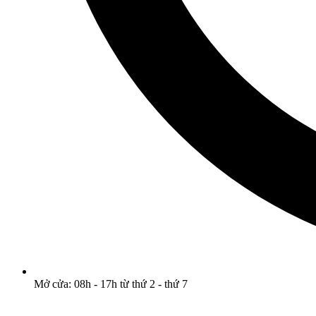
Mở cửa: 08h - 17h từ thứ 2 - thứ 7