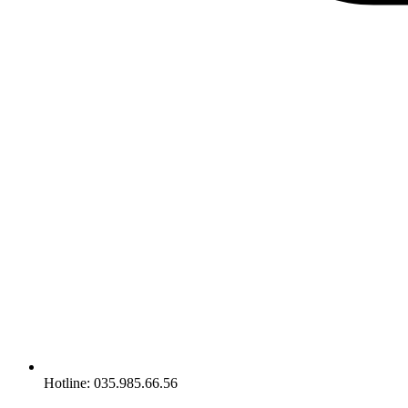
Hotline: 035.985.66.56