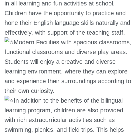
in all learning and fun activities at school.
Children have the opportunity to practice and
hone their English language skills naturally and
effectively, with support of the teaching staff.
Modern Facilities with spacious classrooms,
functional classrooms and diverse play areas.
Students will enjoy a creative and diverse
learning environment, where they can explore
and experience their surroundings according to
their own curiosity.
In addition to the benefits of the bilingual
learning program, children are also provided
with rich extracurricular activities such as
swimming, picnics, and field trips. This helps