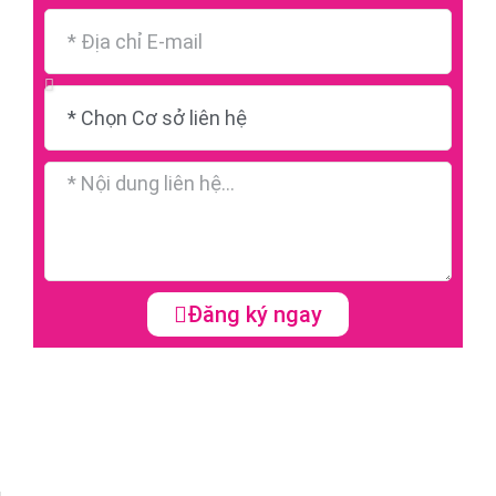
Đăng ký ngay