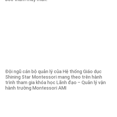
Đội ngũ cán bộ quản lý của Hệ thống Giáo dục
Shining Star Montessori mang theo trên hành
trình tham gia khóa học Lãnh đạo – Quản lý vận
hành trường Montessori AMI