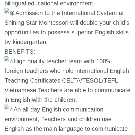
bilingual educational environment.
Admission to the International System at
Shining Star Montessori will double your child’s
opportunities to possess superior English skills
by kindergarten.
BENEFITS:
High quality teacher team with 100%
foreign teachers who hold international English
Teaching Certificates CELTA/TESOL/TEFL;
Vietnamese Teachers are able to communicate
in English with the children.
An all-day English communication
environment, Teachers and children use
English as the main language to communicate