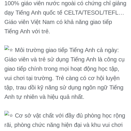
100% giáo viên nước ngoài có chứng chỉ giảng
dạy Tiếng Anh quốc tế CELTA/TESOL/TEFL…
Giáo viên Việt Nam có khả năng giao tiếp
Tiếng Anh với trẻ.
Môi trường giao tiếp Tiếng Anh cả ngày:
Giáo viên và trẻ sử dụng Tiếng Anh là công cụ
giao tiếp chính trong mọi hoạt động học tập,
vui chơi tại trường. Trẻ càng có cơ hội luyện
tập, trau dồi kỹ năng sử dụng ngôn ngữ Tiếng
Anh tự nhiên và hiệu quả nhất.
Cơ sở vật chất với đầy đủ phòng học rộng
rãi, phòng chức năng hiện đại và khu vui chơi