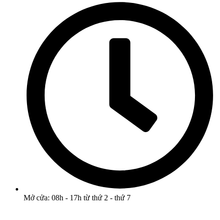
Mở cửa: 08h - 17h từ thứ 2 - thứ 7