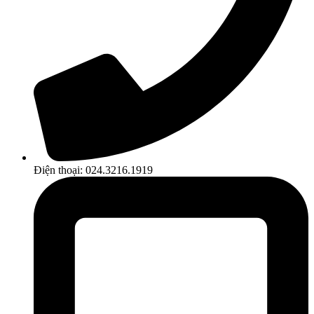
Điện thoại: 024.3216.1919