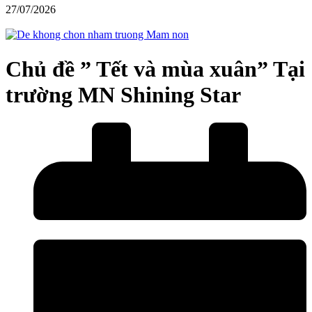
27/07/2026
Chủ đề ” Tết và mùa xuân” Tại
trường MN Shining Star