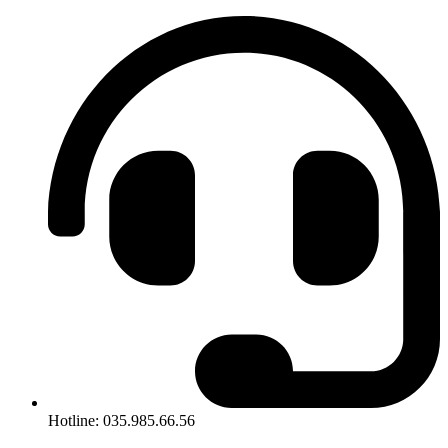
Hotline: 035.985.66.56