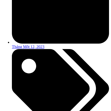
Tháng Một 12, 2023