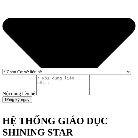
Nội dung liên hệ
Đăng ký ngay
HỆ THỐNG GIÁO DỤC
SHINING STAR