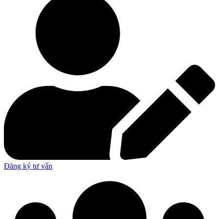
Đăng ký tư vấn