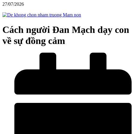
27/07/2026
Cách người Đan Mạch dạy con
về sự đồng cảm