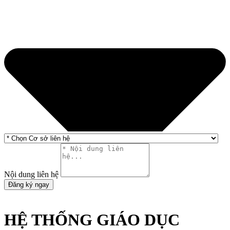
Nội dung liên hệ
Đăng ký ngay
HỆ THỐNG GIÁO DỤC