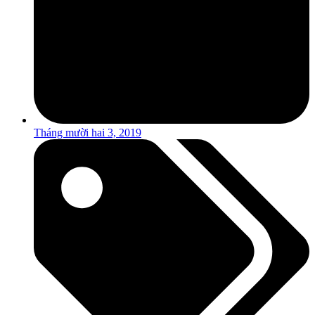
Tháng mười hai 3, 2019