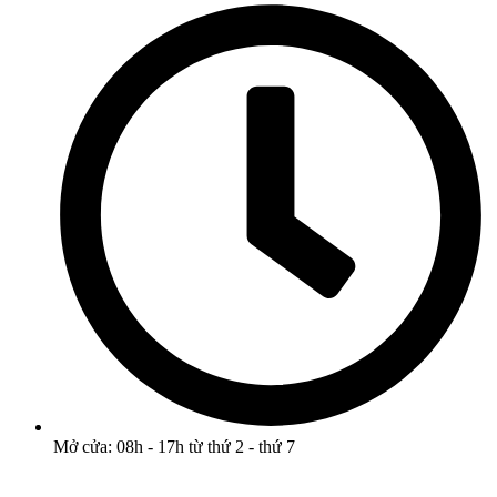
Mở cửa: 08h - 17h từ thứ 2 - thứ 7