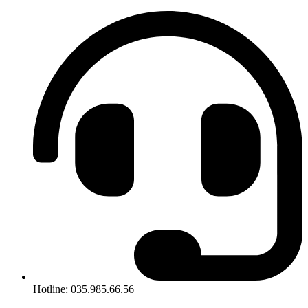
Hotline: 035.985.66.56