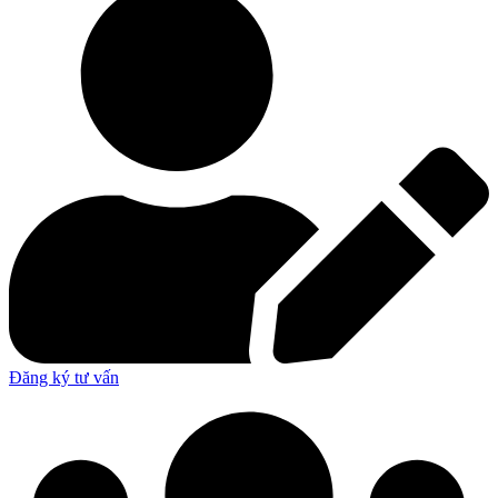
Đăng ký tư vấn