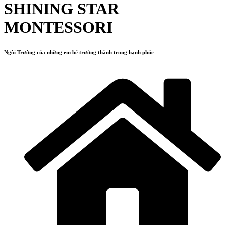
SHINING STAR
MONTESSORI
Ngôi Trường của những em bé trưởng thành trong hạnh phúc