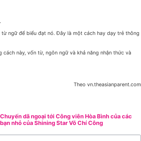
.
 từ ngữ để biểu đạt nó. Đây là một cách hay dạy trẻ thông
ng cách này, vốn từ, ngôn ngữ và khả năng nhận thức và
Theo vn.theasianparent.com
Chuyến dã ngoại tới Công viên Hòa Bình của các
bạn nhỏ của Shining Star Võ Chí Công