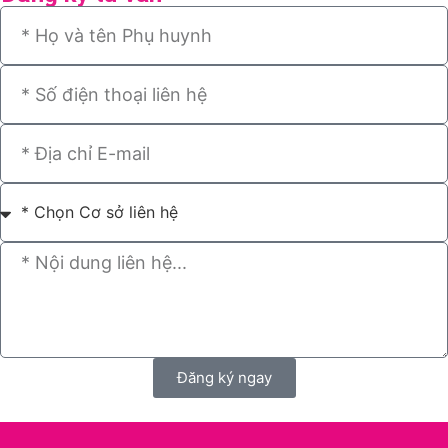
Đăng ký ngay