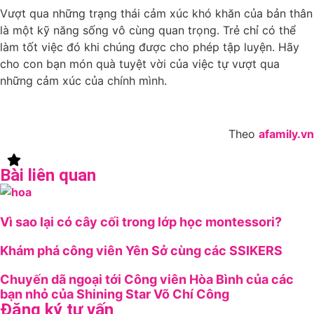
Vượt qua những trạng thái cảm xúc khó khăn của bản thân
là một kỹ năng sống vô cùng quan trọng. Trẻ chỉ có thể
làm tốt việc đó khi chúng được cho phép tập luyện. Hãy
cho con bạn món quà tuyệt vời của việc tự vượt qua
những cảm xúc của chính mình.
Theo
afamily.vn
Bài liên quan
Vì sao lại có cây cối trong lớp học montessori?
Khám phá công viên Yên Sở cùng các SSIKERS
Chuyến dã ngoại tới Công viên Hòa Bình của các
bạn nhỏ của Shining Star Võ Chí Công
Đăng ký tư vấn