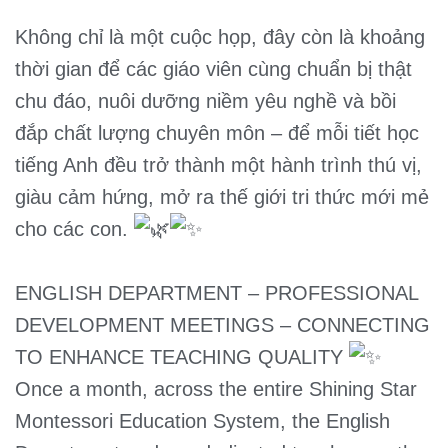
Không chỉ là một cuộc họp, đây còn là khoảng
thời gian để các giáo viên cùng chuẩn bị thật
chu đáo, nuôi dưỡng niềm yêu nghề và bồi
đắp chất lượng chuyên môn – để mỗi tiết học
tiếng Anh đều trở thành một hành trình thú vị,
giàu cảm hứng, mở ra thế giới tri thức mới mẻ
cho các con.
ENGLISH DEPARTMENT – PROFESSIONAL
DEVELOPMENT MEETINGS – CONNECTING
TO ENHANCE TEACHING QUALITY
Once a month, across the entire Shining Star
Montessori Education System, the English