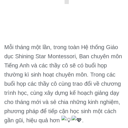
Mỗi tháng một lần, trong toàn Hệ thống Giáo
dục Shining Star Montessori, Ban chuyên môn
Tiếng Anh và các thầy cô sẽ có buổi họp
thường kì sinh hoạt chuyên môn. Trong các
buổi họp các thầy cô cùng trao đổi về chương
trình học, cùng xây dựng kế hoạch giảng dạy
cho tháng mới và sẻ chia những kinh nghiệm,
phương pháp để tiếp cận học sinh một cách
gần gũi, hiệu quả hơn
.