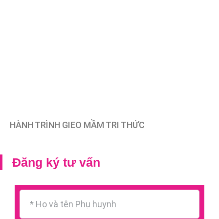
HÀNH TRÌNH GIEO MẦM TRI THỨC
Đăng ký tư vấn