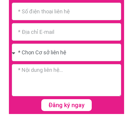
Đăng ký ngay