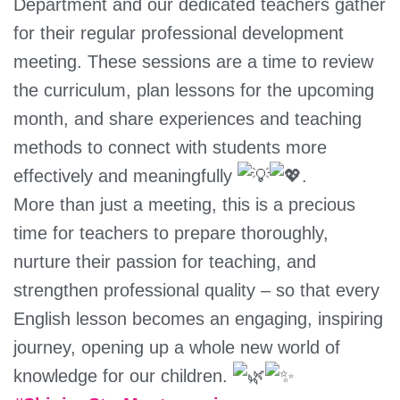
Department and our dedicated teachers gather
for their regular professional development
meeting. These sessions are a time to review
the curriculum, plan lessons for the upcoming
month, and share experiences and teaching
methods to connect with students more
effectively and meaningfully
.
More than just a meeting, this is a precious
time for teachers to prepare thoroughly,
nurture their passion for teaching, and
strengthen professional quality – so that every
English lesson becomes an engaging, inspiring
journey, opening up a whole new world of
knowledge for our children.