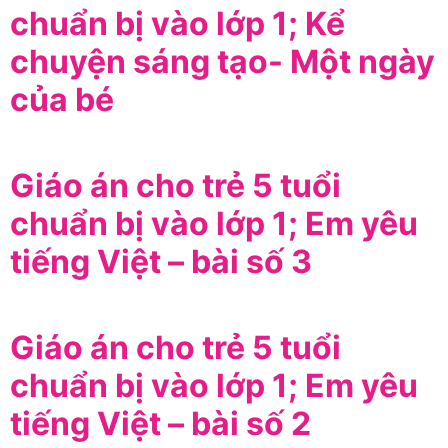
chuẩn bị vào lớp 1; Kể
chuyện sáng tạo- Một ngày
của bé
Giáo án cho trẻ 5 tuổi
chuẩn bị vào lớp 1; Em yêu
tiếng Việt – bài số 3
Giáo án cho trẻ 5 tuổi
chuẩn bị vào lớp 1; Em yêu
tiếng Việt – bài số 2