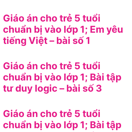
Giáo án cho trẻ 5 tuổi
chuẩn bị vào lớp 1; Em yêu
tiếng Việt – bài số 1
Giáo án cho trẻ 5 tuổi
chuẩn bị vào lớp 1; Bài tập
tư duy logic – bài số 3
Giáo án cho trẻ 5 tuổi
chuẩn bị vào lớp 1; Bài tập