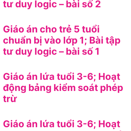
tư duy logic – bài số 2
Giáo án cho trẻ 5 tuổi
chuẩn bị vào lớp 1; Bài tập
tư duy logic – bài số 1
Giáo án lứa tuổi 3-6; Hoạt
động bảng kiểm soát phép
trừ
Giáo án lứa tuổi 3-6; Hoạt