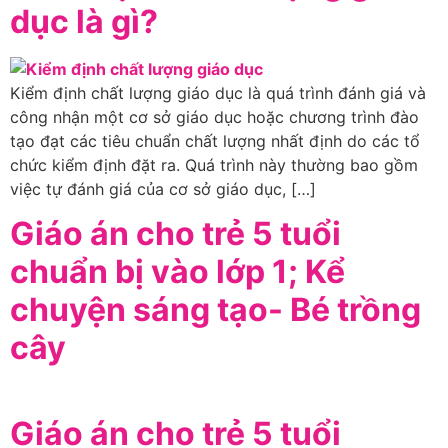
dục là gì?
Kiểm định chất lượng giáo dục là quá trình đánh giá và
công nhận một cơ sở giáo dục hoặc chương trình đào
tạo đạt các tiêu chuẩn chất lượng nhất định do các tổ
chức kiểm định đặt ra. Quá trình này thường bao gồm
việc tự đánh giá của cơ sở giáo dục, […]
Giáo án cho trẻ 5 tuổi
chuẩn bị vào lớp 1; Kể
chuyện sáng tạo- Bé trồng
cây
Giáo án cho trẻ 5 tuổi