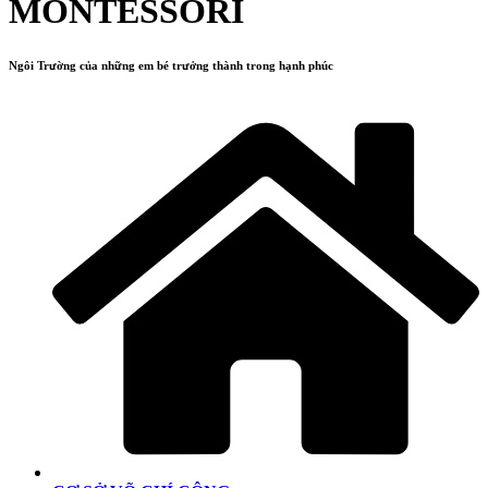
MONTESSORI
Ngôi Trường của những em bé trưởng thành trong hạnh phúc