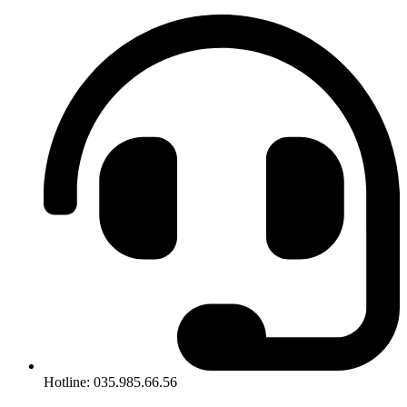
Hotline: 035.985.66.56