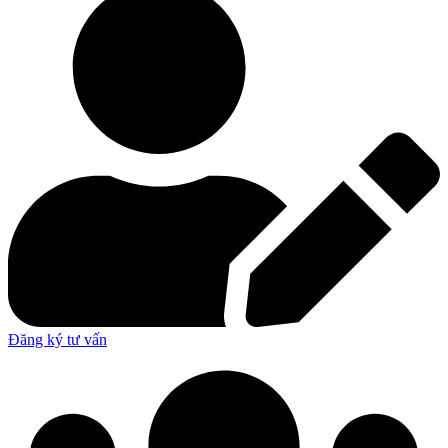
Đăng ký tư vấn