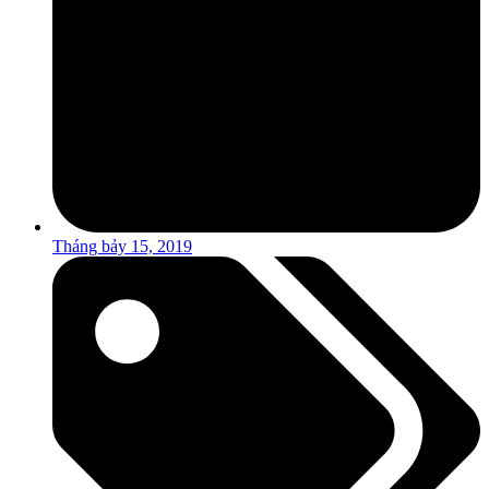
Tháng bảy 15, 2019