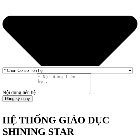
Nội dung liên hệ
Đăng ký ngay
HỆ THỐNG GIÁO DỤC
SHINING STAR