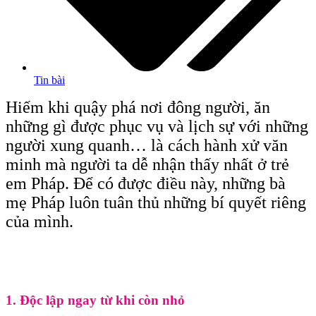
Tin bài
Hiếm khi quậy phá nơi đông người, ăn
những gì được phục vụ và lịch sự với những
người xung quanh… là cách hành xử văn
minh mà người ta dễ nhận thấy nhất ở trẻ
em Pháp. Để có được điều này, những bà
mẹ Pháp luôn tuân thủ những bí quyết riêng
của mình.
1. Độc lập ngay từ khi còn nhỏ