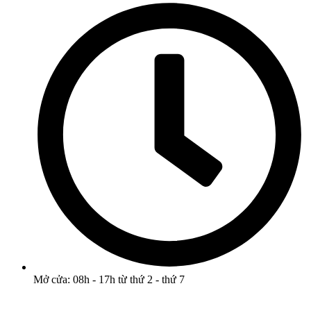
Mở cửa: 08h - 17h từ thứ 2 - thứ 7