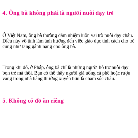
4. Ông bà không phải là người nuôi dạy trẻ
Ở Việt Nam, ông bà thường đảm nhiệm luôn vai trò nuôi dạy cháu.
Điều này vô tình làm ảnh hưởng đến việc giáo dục tính cách cho trẻ
cũng như tăng gánh nặng cho ông bà.
Trong khi đó, ở Pháp, ông bà chỉ là những người hỗ trợ nuôi dạy
bọn trẻ mà thôi. Bạn có thể thấy người già uống cà phê hoặc rượu
vang trong nhà hàng thường xuyên hơn là chăm sóc cháu.
5. Không có đồ ăn riêng