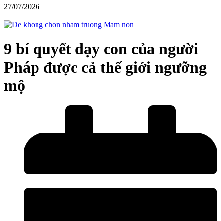
27/07/2026
9 bí quyết dạy con của người
Pháp được cả thế giới ngưỡng
mộ