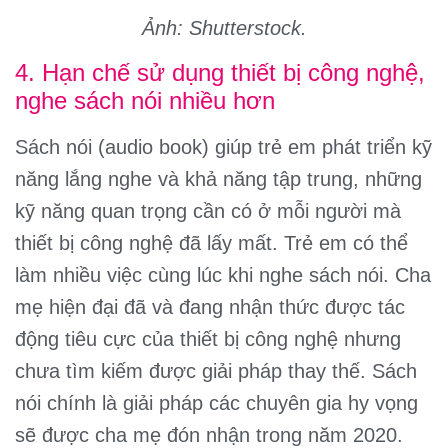
Ảnh: Shutterstock.
4. Hạn chế sử dụng thiết bị công nghệ,
nghe sách nói nhiều hơn
Sách nói (audio book) giúp trẻ em phát triển kỹ
năng lắng nghe và khả năng tập trung, những
kỹ năng quan trọng cần có ở mỗi người mà
thiết bị công nghệ đã lấy mất. Trẻ em có thể
làm nhiều việc cùng lúc khi nghe sách nói. Cha
mẹ hiện đại đã và đang nhận thức được tác
động tiêu cực của thiết bị công nghệ nhưng
chưa tìm kiếm được giải pháp thay thế. Sách
nói chính là giải pháp các chuyên gia hy vọng
sẽ được cha mẹ đón nhận trong năm 2020.