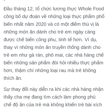
Đầu tháng 12, tổ chức lương thực Whole Food
công bố dự đoán về những loại thực phẩm phổ
biến nhất năm 2020 và có một điểm thú vị là
những món ăn dành cho trẻ em ngày càng
được chế biến công phu, tinh tế hơn. Ví dụ,
thay vì những món ăn truyền thống dành cho
trẻ em như gà rán, phô mai, các nhà hàng chế
biến những sản phẩm đòi hỏi nhiều thực phẩm
hơn, thậm chí những loại rau mà trẻ không
thích ăn.
Sự thay đổi này diễn ra khi các nhà hàng nhận
thấy cha mẹ đang tìm cách làm phong phú
chế độ ăn của trẻ mà không khiến trẻ bài xích