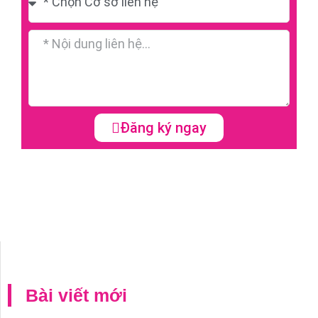
Đăng ký ngay
Bài viết mới