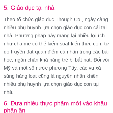
5. Giáo dục tại nhà
Theo tổ chức giáo dục Though Co., ngày càng
nhiều phụ huynh lựa chọn giáo dục con cái tại
nhà. Phương pháp này mang lại nhiều lợi ích
như cha mẹ có thể kiểm soát kiến thức con, tự
do truyền đạt quan điểm cá nhân trong các bài
học, ngăn chặn khả năng trẻ bị bắt nạt. Đối với
Mỹ và một số nước phương Tây, các vụ xả
súng hàng loạt cũng là nguyên nhân khiến
nhiều phụ huynh lựa chọn giáo dục con tại
nhà.
6. Đưa nhiều thực phẩm mới vào khẩu
phần ăn