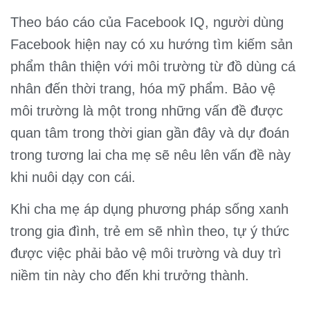
Theo báo cáo của Facebook IQ, người dùng
Facebook hiện nay có xu hướng tìm kiếm sản
phẩm thân thiện với môi trường từ đồ dùng cá
nhân đến thời trang, hóa mỹ phẩm. Bảo vệ
môi trường là một trong những vấn đề được
quan tâm trong thời gian gần đây và dự đoán
trong tương lai cha mẹ sẽ nêu lên vấn đề này
khi nuôi dạy con cái.
Khi cha mẹ áp dụng phương pháp sống xanh
trong gia đình, trẻ em sẽ nhìn theo, tự ý thức
được việc phải bảo vệ môi trường và duy trì
niềm tin này cho đến khi trưởng thành.