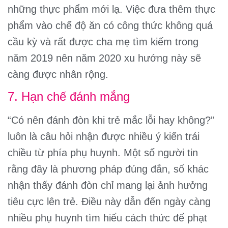
những thực phẩm mới lạ. Việc đưa thêm thực
phẩm vào chế độ ăn có công thức không quá
cầu kỳ và rất được cha mẹ tìm kiếm trong
năm 2019 nên năm 2020 xu hướng này sẽ
càng được nhân rộng.
7. Hạn chế đánh mắng
“Có nên đánh đòn khi trẻ mắc lỗi hay không?”
luôn là câu hỏi nhận được nhiều ý kiến trái
chiều từ phía phụ huynh. Một số người tin
rằng đây là phương pháp đúng đắn, số khác
nhận thấy đánh đòn chỉ mang lại ảnh hưởng
tiêu cực lên trẻ. Điều này dẫn đến ngày càng
nhiều phụ huynh tìm hiểu cách thức để phạt