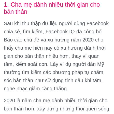
1. Cha mẹ dành nhiều thời gian cho
bản thân
Sau khi thu thập dữ liệu người dùng Facebook
chia sẻ, tìm kiếm, Facebook IQ đã công bố
Báo cáo chủ đề và xu hướng năm 2020 cho
thấy cha mẹ hiện nay có xu hướng dành thời
gian cho bản thân nhiều hơn, thay vì quan
tâm, kiểm soát con. Lấy ví dụ người dân Mỹ
thường tìm kiếm các phương pháp tự chăm
sóc bản thân như sử dụng tinh dầu khi tắm,
nghe nhạc giảm căng thẳng.
2020 là năm cha mẹ dành nhiều thời gian cho
bản thân hơn, xây dựng những thói quen sống