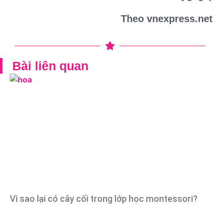
Theo vnexpress.net
Bài liên quan
Vì sao lại có cây cối trong lớp học montessori?