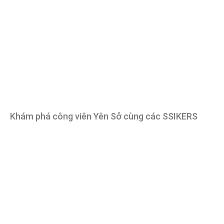
Khám phá công viên Yên Sở cùng các SSIKERS