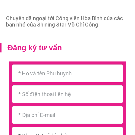
Chuyến dã ngoại tới Công viên Hòa Bình của các
bạn nhỏ của Shining Star Võ Chí Công
Đăng ký tư vấn