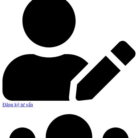
Đăng ký tư vấn