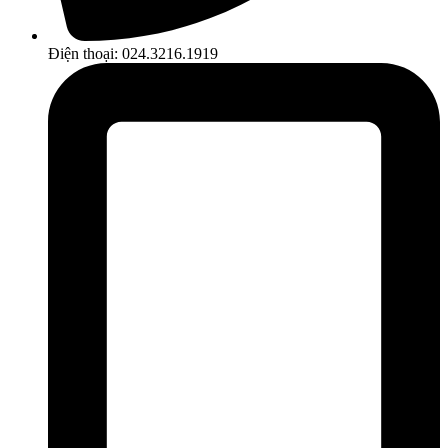
Điện thoại: 024.3216.1919