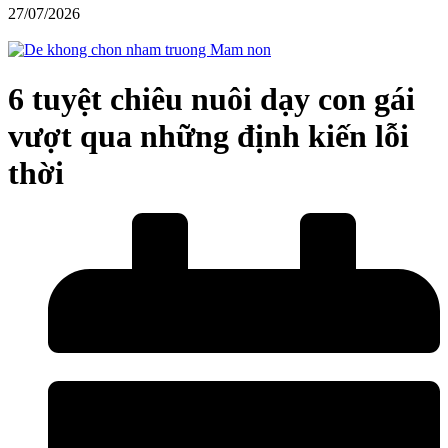
27/07/2026
6 tuyệt chiêu nuôi dạy con gái
vượt qua những định kiến lỗi
thời