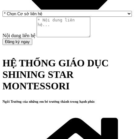
Nội dung liên hệ
Đăng ký ngay
HỆ THỐNG GIÁO DỤC
SHINING STAR
MONTESSORI
Ngôi Trường của những em bé trưởng thành trong hạnh phúc