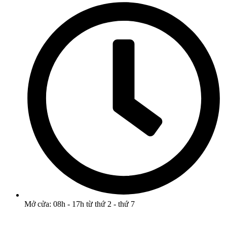
Mở cửa: 08h - 17h từ thứ 2 - thứ 7