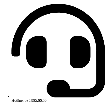
Hotline: 035.985.66.56