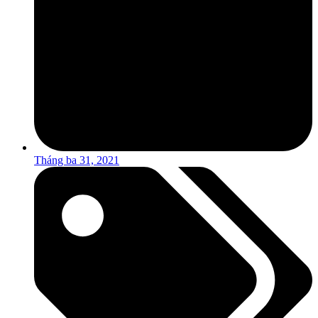
Tháng ba 31, 2021