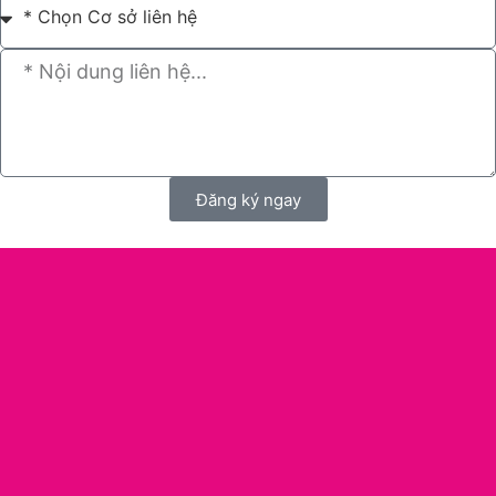
Đăng ký ngay