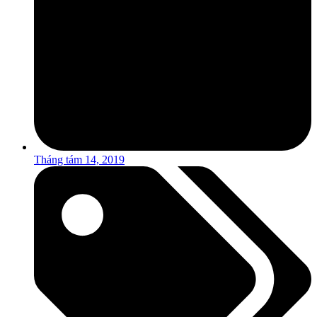
Tháng tám 14, 2019