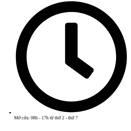
Mở cửa: 08h - 17h từ thứ 2 - thứ 7