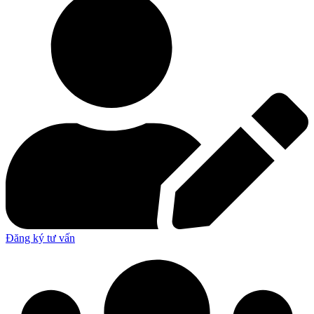
Đăng ký tư vấn