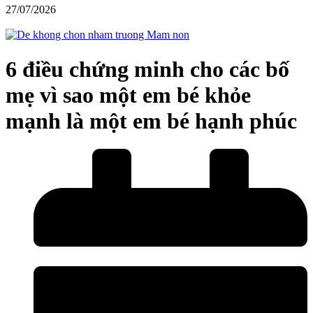
27/07/2026
6 điều chứng minh cho các bố
mẹ vì sao một em bé khỏe
mạnh là một em bé hạnh phúc