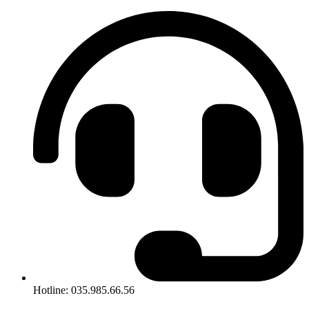
Hotline: 035.985.66.56