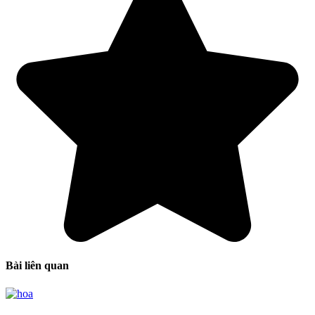
Bài liên quan