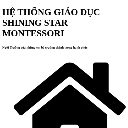
HỆ THỐNG GIÁO DỤC
SHINING STAR
MONTESSORI
Ngôi Trường của những em bé trưởng thành trong hạnh phúc