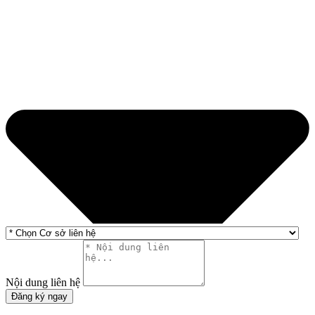
Nội dung liên hệ
Đăng ký ngay