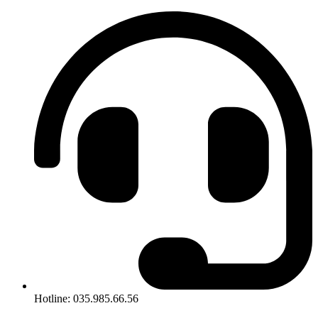
Hotline: 035.985.66.56