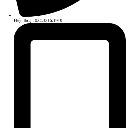
Điện thoại: 024.3216.1919