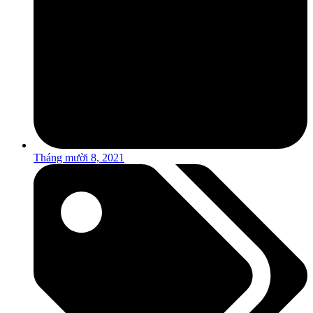
Tháng mười 8, 2021