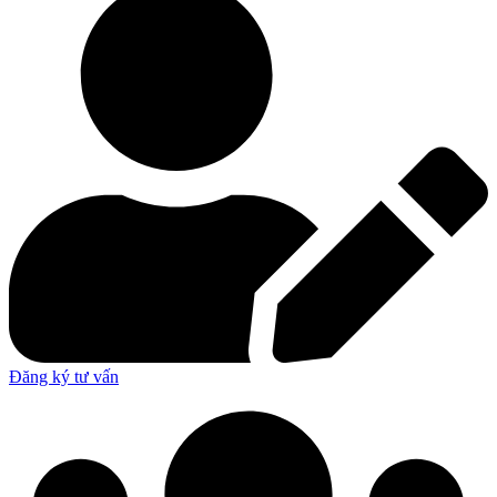
Đăng ký tư vấn