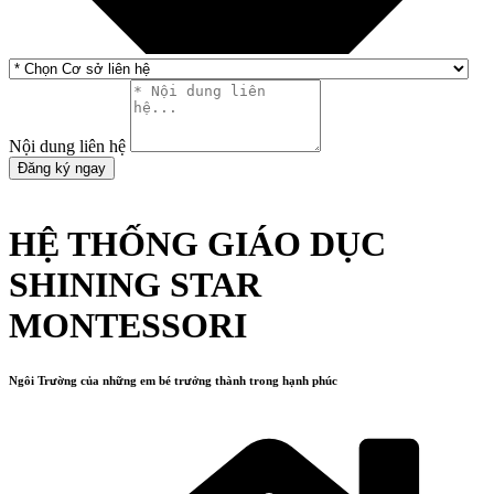
Nội dung liên hệ
Đăng ký ngay
HỆ THỐNG GIÁO DỤC
SHINING STAR
MONTESSORI
Ngôi Trường của những em bé trưởng thành trong hạnh phúc