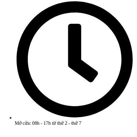
Mở cửa: 08h - 17h từ thứ 2 - thứ 7