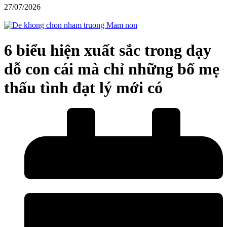
27/07/2026
6 biểu hiện xuất sắc trong dạy
dỗ con cái mà chỉ những bố mẹ
thấu tình đạt lý mới có