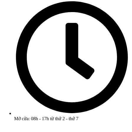
Mở cửa: 08h - 17h từ thứ 2 - thứ 7