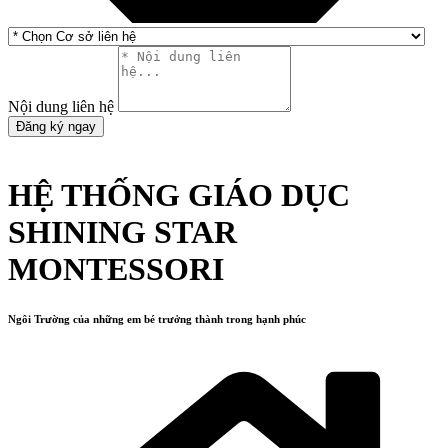
Nội dung liên hệ
Đăng ký ngay
HỆ THỐNG GIÁO DỤC
SHINING STAR
MONTESSORI
Ngôi Trường của những em bé trưởng thành trong hạnh phúc