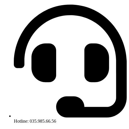
Hotline: 035.985.66.56