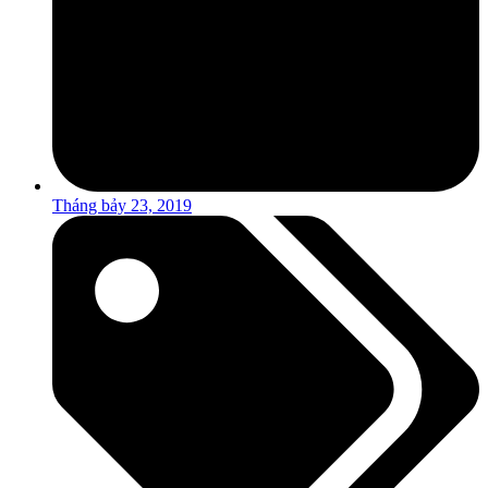
Tháng bảy 23, 2019