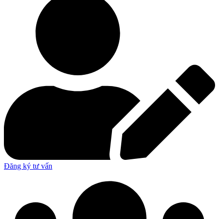
Đăng ký tư vấn