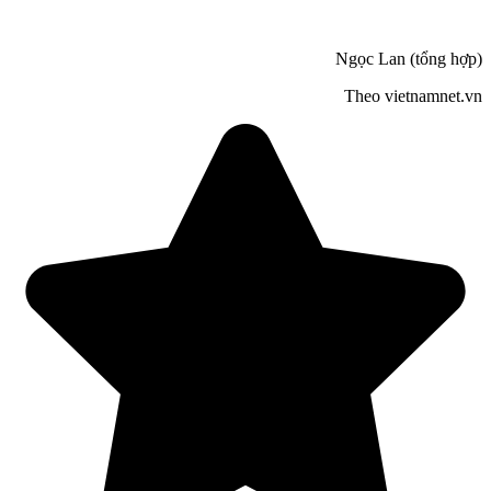
Ngọc Lan (tổng hợp)
Theo vietnamnet.vn