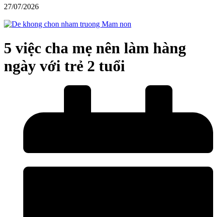
27/07/2026
5 việc cha mẹ nên làm hàng
ngày với trẻ 2 tuổi