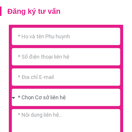
Đăng ký tư vấn