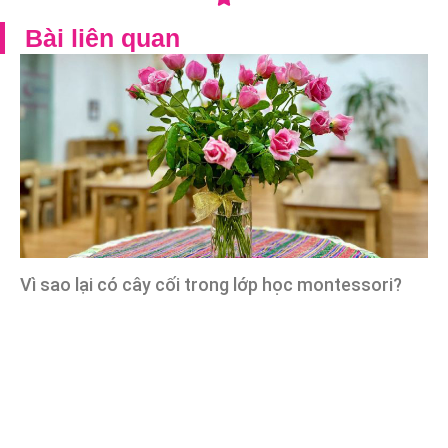
Bài liên quan
Vì sao lại có cây cối trong lớp học montessori?