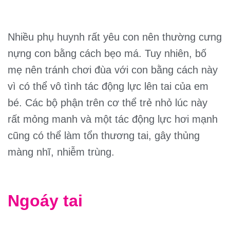
Nhiều phụ huynh rất yêu con nên thường cưng
nựng con bằng cách bẹo má. Tuy nhiên, bố
mẹ nên tránh chơi đùa với con bằng cách này
vì có thể vô tình tác động lực lên tai của em
bé. Các bộ phận trên cơ thể trẻ nhỏ lúc này
rất mỏng manh và một tác động lực hơi mạnh
cũng có thể làm tổn thương tai, gây thủng
màng nhĩ, nhiễm trùng.
Ngoáy tai