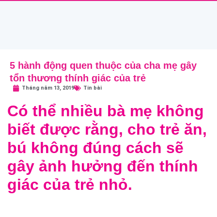
5 hành động quen thuộc của cha mẹ gây
tổn thương thính giác của trẻ
Tháng năm 13, 2019
Tin bài
Có thể nhiều bà mẹ không
biết được rằng, cho trẻ ăn,
bú không đúng cách sẽ
gây ảnh hưởng đến thính
giác của trẻ nhỏ.