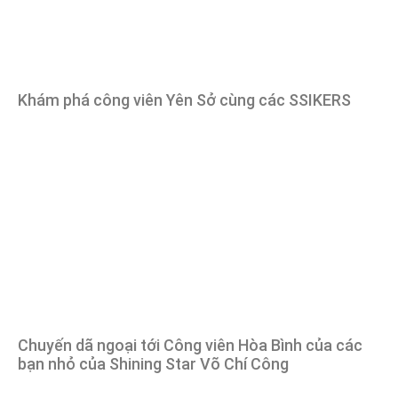
Khám phá công viên Yên Sở cùng các SSIKERS
Chuyến dã ngoại tới Công viên Hòa Bình của các
bạn nhỏ của Shining Star Võ Chí Công