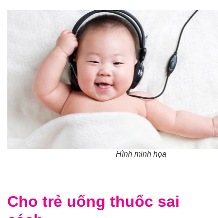
Hình minh họa
Cho trẻ uống thuốc sai