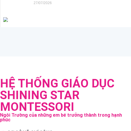
27/07/2026
HỆ THỐNG GIÁO DỤC
SHINING STAR
MONTESSORI
Ngôi Trường của những em bé trưởng thành trong hạnh
phúc