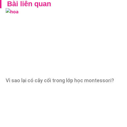
Bài liên quan
Vì sao lại có cây cối trong lớp học montessori?