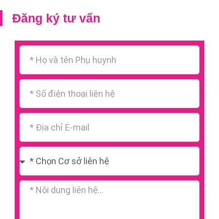
Đăng ký tư vấn