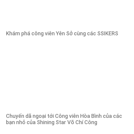
Khám phá công viên Yên Sở cùng các SSIKERS
Chuyến dã ngoại tới Công viên Hòa Bình của các
bạn nhỏ của Shining Star Võ Chí Công