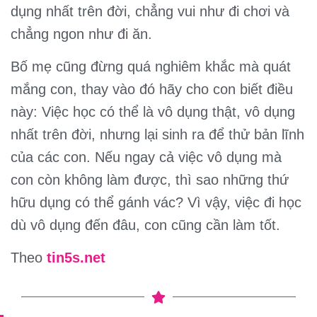
dụng nhất trên đời, chẳng vui như đi chơi và
chẳng ngon như đi ăn.
Bố mẹ cũng đừng quá nghiêm khắc mà quát
mắng con, thay vào đó hãy cho con biết điều
này: Việc học có thể là vô dụng thật, vô dụng
nhất trên đời, nhưng lại sinh ra để thử bản lĩnh
của các con. Nếu ngay cả việc vô dụng mà
con còn không làm được, thì sao những thứ
hữu dụng có thể gánh vác? Vì vậy, việc đi học
dù vô dụng đến đâu, con cũng cần làm tốt.
Theo
tin5s.net