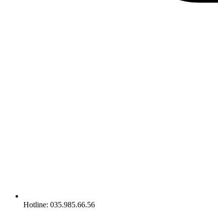
Hotline: 035.985.66.56