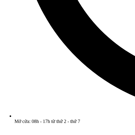
Mở cửa: 08h - 17h từ thứ 2 - thứ 7