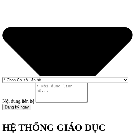
Nội dung liên hệ
Đăng ký ngay
HỆ THỐNG GIÁO DỤC