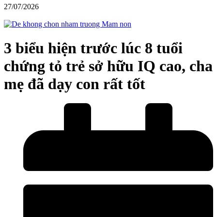
27/07/2026
3 biểu hiện trước lúc 8 tuổi
chứng tỏ trẻ sở hữu IQ cao, cha
mẹ đã dạy con rất tốt