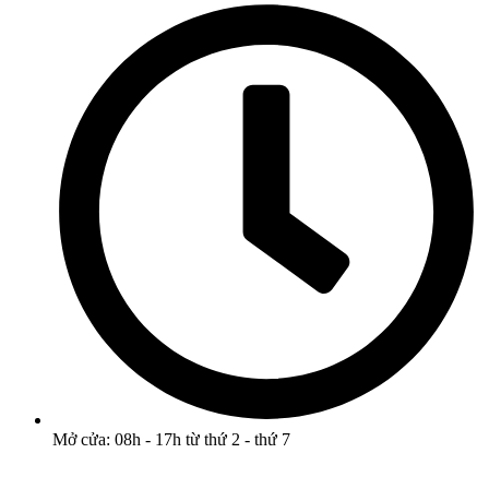
Mở cửa: 08h - 17h từ thứ 2 - thứ 7