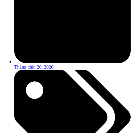
Tháng chín 20, 2020