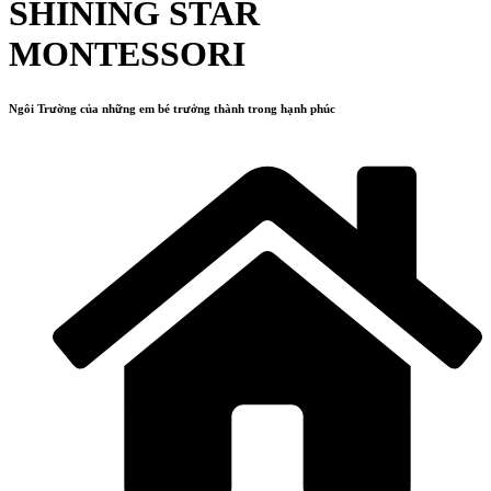
SHINING STAR
MONTESSORI
Ngôi Trường của những em bé trưởng thành trong hạnh phúc