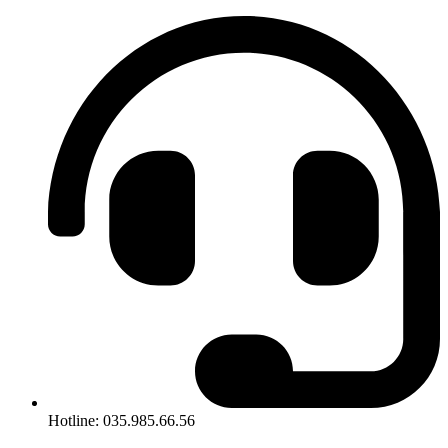
Hotline: 035.985.66.56