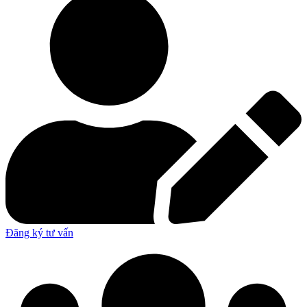
Đăng ký tư vấn