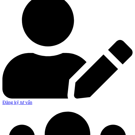
Đăng ký tư vấn