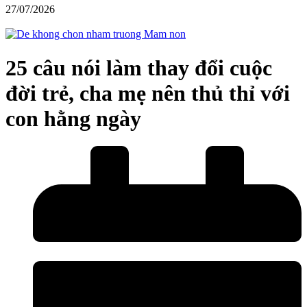
27/07/2026
25 câu nói làm thay đổi cuộc
đời trẻ, cha mẹ nên thủ thỉ với
con hằng ngày