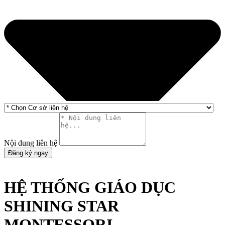
Nội dung liên hệ
Đăng ký ngay
HỆ THỐNG GIÁO DỤC
SHINING STAR
MONTESSORI