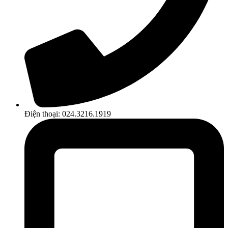
Điện thoại: 024.3216.1919