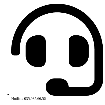
Hotline: 035.985.66.56