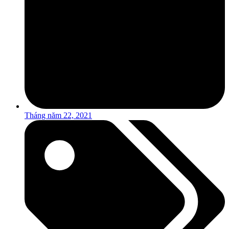
Tháng năm 22, 2021