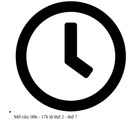
Mở cửa: 08h - 17h từ thứ 2 - thứ 7