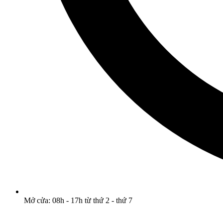
Mở cửa: 08h - 17h từ thứ 2 - thứ 7