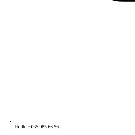
Hotline: 035.985.66.56