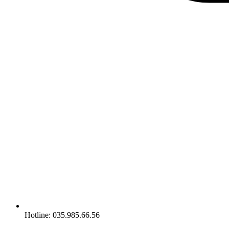
Hotline: 035.985.66.56