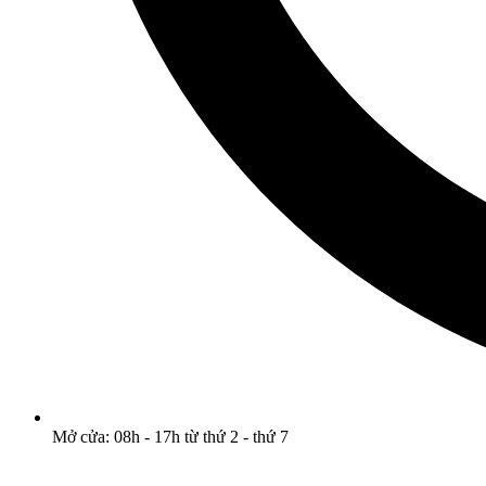
Mở cửa: 08h - 17h từ thứ 2 - thứ 7