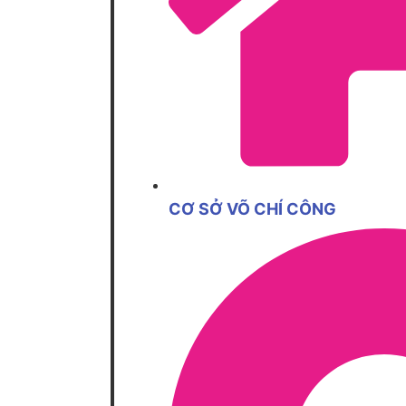
CƠ SỞ VÕ CHÍ CÔNG