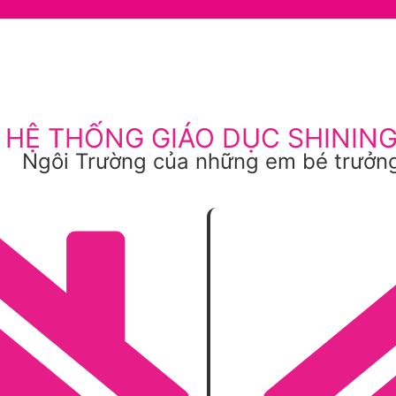
HỆ THỐNG GIÁO DỤC SHININ
Ngôi Trường của những em bé trưởng