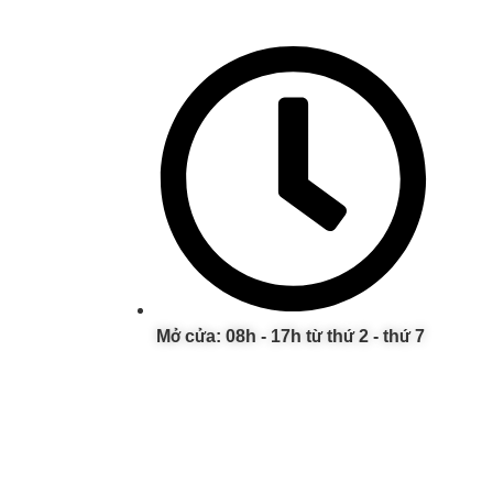
Mở cửa: 08h - 17h từ thứ 2 - thứ 7