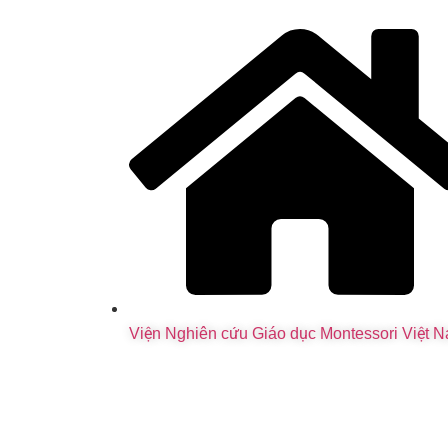
Viện Nghiên cứu Giáo dục Montessori Việt 