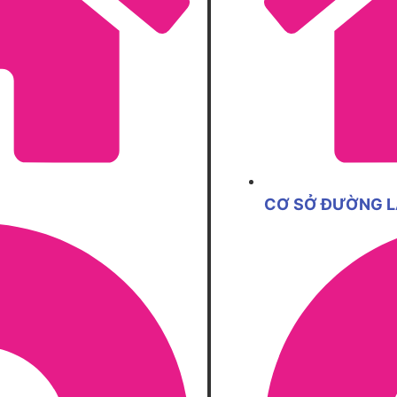
CƠ SỞ ĐƯỜNG 