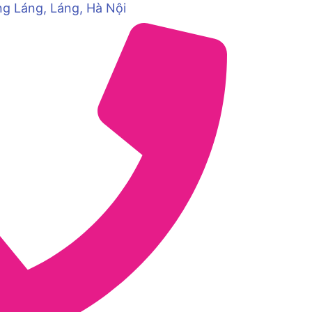
ng Láng, Láng, Hà Nội