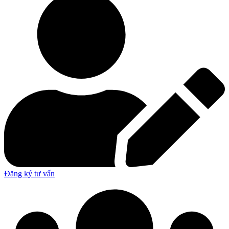
Đăng ký tư vấn