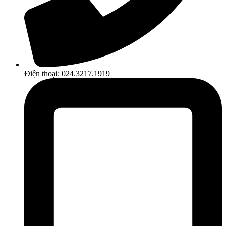
Điện thoại: 024.3217.1919