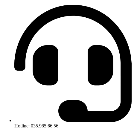
Hotline: 035.985.66.56